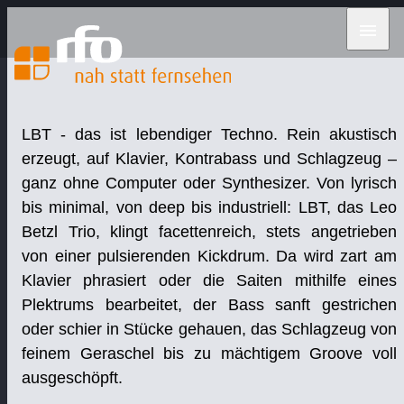
menu
LBT
- das ist lebendiger Techno. Rein akustisch
erzeugt, auf Klavier, Kontrabass und Schlagzeug –
ganz ohne Computer oder Synthesizer. Von lyrisch
bis minimal, von deep bis industriell: LBT, das Leo
Betzl Trio, klingt facettenreich, stets angetrieben
von einer pulsierenden Kickdrum. Da wird zart am
Klavier phrasiert oder die Saiten mithilfe eines
Plektrums bearbeitet, der Bass sanft gestrichen
oder schier in Stücke gehauen, das Schlagzeug von
feinem Geraschel bis zu mächtigem Groove voll
ausgeschöpft.