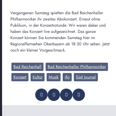
Vergangenen Samstag spielten die Bad Reichenhaller
Philharmoniker ihr zweites Abokonzert. Erneut ohne
Publikum, in der Konzertrotunde. Wir waren dabei und
haben das Konzert live aufgezeichnet. Das ganze
Konzert können Sie kommenden Samstag hier im
Regionalfernsehen Oberbayern ab 18:30 Uhr sehen. Jetzt
noch ein kleiner Vorgeschmack.
Bad Reichenhall
Bad Reichenhaller Philharmoniker
Konzert
Kultur
Musik
rfo
Süd Journal