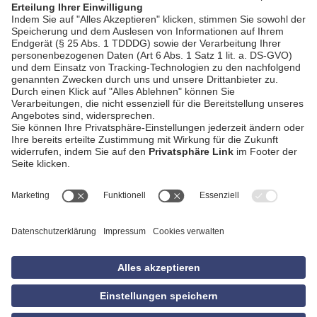
AGB
Impressum
Datenschutzerklärung
Empfang
Kontakt
Privatsphäre