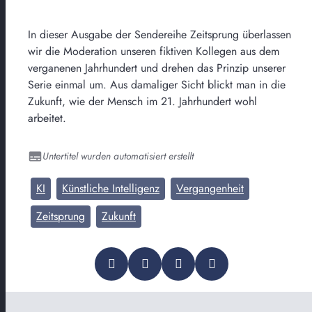
In dieser Ausgabe der Sendereihe Zeitsprung überlassen
wir die Moderation unseren fiktiven Kollegen aus dem
verganenen Jahrhundert und drehen das Prinzip unserer
Serie einmal um. Aus damaliger Sicht blickt man in die
Zukunft, wie der Mensch im 21. Jahrhundert wohl
arbeitet.
Untertitel wurden automatisiert erstellt
KI
Künstliche Intelligenz
Vergangenheit
Zeitsprung
Zukunft