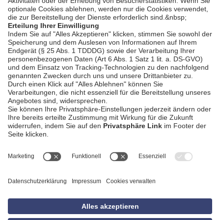
AGB
Impressum
Datenschutzerklärung
Empfang
Kontakt