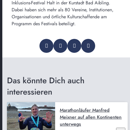
Inklusions-Festival Halt in der Kurstadt Bad Aibling.
Dabei haben sich mehr als 80 Vereine, Institutionen,
Organisationen und örtliche Kulturschaffende am
Programm des Festivals beteiligt.
Das könnte Dich auch
interessieren
Marathonläufer Manfred
Meixner auf allen Kontinenten
unterwegs