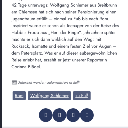
42 Tage unterwegs: Wolfgang Schlemer aus Breitbrunn
am Chiemsee hat sich nach seiner Pensionierung einen
Jugendtraum erfüllt – einmal zu Fuß bis nach Rom.
Inspiriert wurde er schon als Teenager von der Reise des
Hobbits Frodo aus „Herr der Ringe“. Jahrzehnte später
machte er sich dann wirklich auf den Weg: mit
Rucksack, Isomatte und einem festen Ziel vor Augen –
dem Petersplatz. Was er auf dieser außergewöhnlichen
Reise erlebt hat, erzählt er jetzt unserer Reporterin
Corinna Blädel.
Untertitel wurden automatisiert erstellt
Rom
Wolfgang Schlemer
zu Fuß