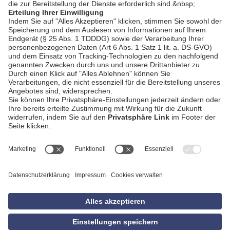
AGB
Impressum
Datenschutzerklärung
Empfang
Kontakt
Privatsphäre