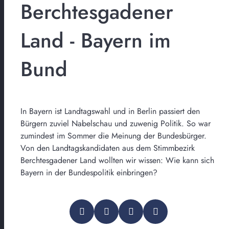
Berchtesgadener
Land - Bayern im
Bund
In Bayern ist Landtagswahl und in Berlin passiert den
Bürgern zuviel Nabelschau und zuwenig Politik. So war
zumindest im Sommer die Meinung der Bundesbürger.
Von den Landtagskandidaten aus dem Stimmbezirk
Berchtesgadener Land wollten wir wissen: Wie kann sich
Bayern in der Bundespolitik einbringen?