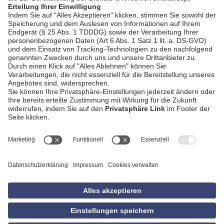
AGB
Impressum
Datenschutzerklärung
Empfang
Kontakt
Privatsphäre