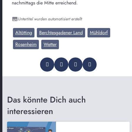
nachmittags die Mitte erreichend.
Untertitel wurden automatisiert erstellt
Altötting
Berchtesgadener Land
Mühldorf
Rosenheim
Wetter
Das könnte Dich auch
interessieren