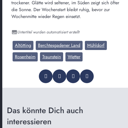
trockener. Glätte wird seltener, im Süden zeigt sich öfter
die Sonne. Der Wochenstart bleibt ruhig, bevor zur
Wochenmitte wieder Regen einsetzt.
Untertitel wurden automatisiert erstellt
Altötting
Berchtesgadener Land
Mühldorf
Rosenheim
Traunstein
Wetter
Das könnte Dich auch
interessieren