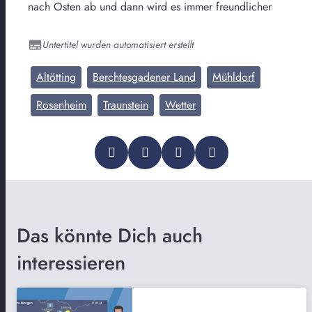
nach Osten ab und dann wird es immer freundlicher
Untertitel wurden automatisiert erstellt
Altötting
Berchtesgadener Land
Mühldorf
Rosenheim
Traunstein
Wetter
Das könnte Dich auch
interessieren