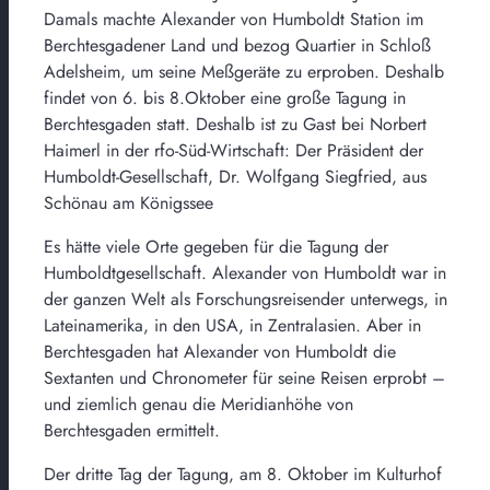
Damals machte Alexander von Humboldt Station im
Berchtesgadener Land und bezog Quartier in Schloß
Adelsheim, um seine Meßgeräte zu erproben. Deshalb
findet von 6. bis 8.Oktober eine große Tagung in
Berchtesgaden statt. Deshalb ist zu Gast bei Norbert
Haimerl in der rfo-Süd-Wirtschaft: Der Präsident der
Humboldt-Gesellschaft, Dr. Wolfgang Siegfried, aus
Schönau am Königssee
Es hätte viele Orte gegeben für die Tagung der
Humboldtgesellschaft. Alexander von Humboldt war in
der ganzen Welt als Forschungsreisender unterwegs, in
Lateinamerika, in den USA, in Zentralasien. Aber in
Berchtesgaden hat Alexander von Humboldt die
Sextanten und Chronometer für seine Reisen erprobt –
und ziemlich genau die Meridianhöhe von
Berchtesgaden ermittelt.
Der dritte Tag der Tagung, am 8. Oktober im Kulturhof