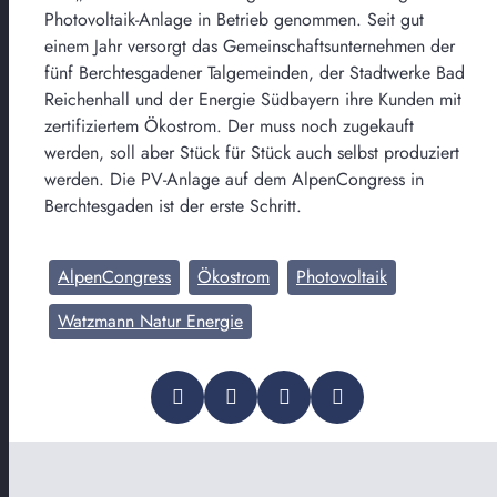
Photovoltaik-Anlage in Betrieb genommen. Seit gut
einem Jahr versorgt das Gemeinschaftsunternehmen der
fünf Berchtesgadener Talgemeinden, der Stadtwerke Bad
Reichenhall und der Energie Südbayern ihre Kunden mit
zertifiziertem Ökostrom. Der muss noch zugekauft
werden, soll aber Stück für Stück auch selbst produziert
werden. Die PV-Anlage auf dem AlpenCongress in
Berchtesgaden ist der erste Schritt.
AlpenCongress
Ökostrom
Photovoltaik
Watzmann Natur Energie