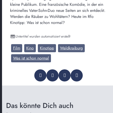
kleine Publikum. Eine französische Komödie, in der ein
kriminelles Vater-Sohn-Duo neue Seiten an sich entdeckt.
Werden die Räuber zu Wohltätern? Heute im Rfo
Kinotipp: Was ist schon normal?
Untertitel wurden automatisiert erstellt
Film
Kino
Kinotipp
Waldkraiburg
Was ist schon normal
Das könnte Dich auch