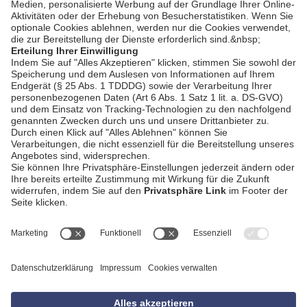
AGB
Impressum
Datenschutzerklärung
Empfang
Kontakt