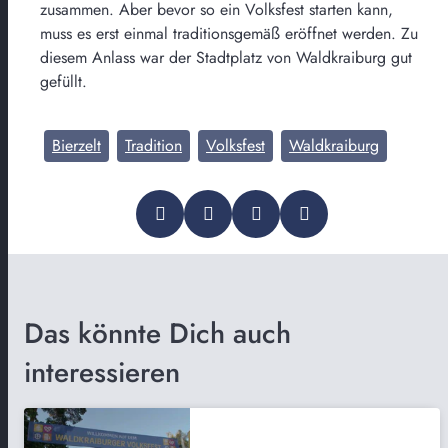
zusammen. Aber bevor so ein Volksfest starten kann,
muss es erst einmal traditionsgemäß eröffnet werden. Zu
diesem Anlass war der Stadtplatz von Waldkraiburg gut
gefüllt.
Bierzelt
Tradition
Volksfest
Waldkraiburg
Das könnte Dich auch
interessieren