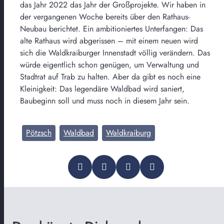
das Jahr 2022 das Jahr der Großprojekte. Wir haben in
der vergangenen Woche bereits über den Rathaus-
Neubau berichtet. Ein ambitioniertes Unterfangen: Das
alte Rathaus wird abgerissen – mit einem neuen wird
sich die Waldkraiburger Innenstadt völlig verändern. Das
würde eigentlich schon genügen, um Verwaltung und
Stadtrat auf Trab zu halten. Aber da gibt es noch eine
Kleinigkeit: Das legendäre Waldbad wird saniert,
Baubeginn soll und muss noch in diesem Jahr sein.
Pötzsch
Waldbad
Waldkraiburg