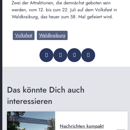
Zwei der Attraktionen, die demnächst geboten sein
werden, vom 12. bis zum 22. Juli auf dem Volksfest in
Waldkraiburg, das heuer zum 58. Mal gefeiert wird.
Volksfest
Waldkraiburg
Das könnte Dich auch
interessieren
Nachrichten kompakt