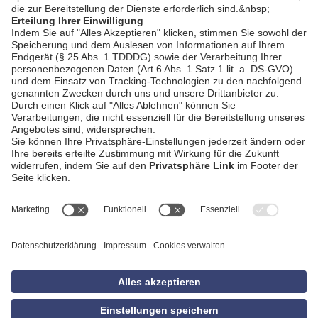
AGB
Impressum
Datenschutzerklärung
Empfang
Kontakt
Privatsphäre