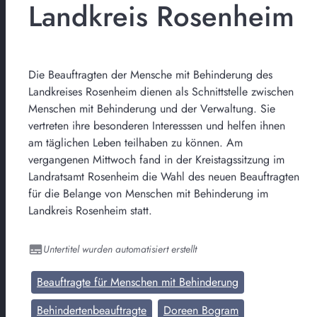
Landkreis Rosenheim
Die Beauftragten der Mensche mit Behinderung des
Landkreises Rosenheim dienen als Schnittstelle zwischen
Menschen mit Behinderung und der Verwaltung. Sie
vertreten ihre besonderen Interesssen und helfen ihnen
am täglichen Leben teilhaben zu können. Am
vergangenen Mittwoch fand in der Kreistagssitzung im
Landratsamt Rosenheim die Wahl des neuen Beauftragten
für die Belange von Menschen mit Behinderung im
Landkreis Rosenheim statt.
Untertitel wurden automatisiert erstellt
Beauftragte für Menschen mit Behinderung
Behindertenbeauftragte
Doreen Bogram