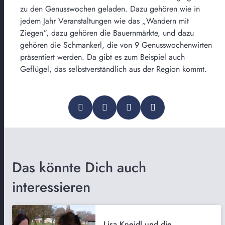
zu den Genusswochen geladen. Dazu gehören wie in
jedem Jahr Veranstaltungen wie das „Wandern mit
Ziegen“, dazu gehören die Bauernmärkte, und dazu
gehören die Schmankerl, die von 9 Genusswochenwirten
präsentiert werden. Da gibt es zum Beispiel auch
Geflügel, das selbstverständlich aus der Region kommt.
Das könnte Dich auch
interessieren
Lisa Kneidl und die