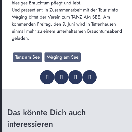
hiesiges Brauchtum pflegt und lebt.
Und präsentiert: In Zusammenarbeit mit der Touristinfo
Waging bittet der Verein zum TANZ AM SEE. Am
kommenden Freitag, den 9. Juni wird in Tettenhausen
einmal mehr zu einem unterhaltsamen Brauchtumsabend
geladen.
Tanz am See
Waging am See
Das könnte Dich auch
interessieren