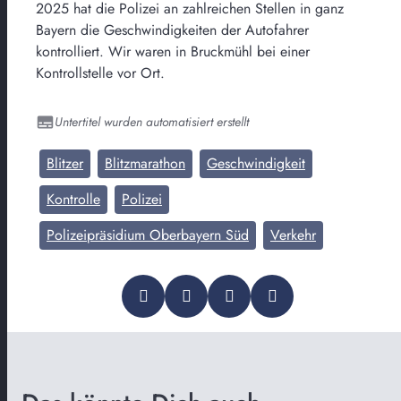
2025 hat die Polizei an zahlreichen Stellen in ganz
Bayern die Geschwindigkeiten der Autofahrer
kontrolliert. Wir waren in Bruckmühl bei einer
Kontrollstelle vor Ort.
Untertitel wurden automatisiert erstellt
Blitzer
Blitzmarathon
Geschwindigkeit
Kontrolle
Polizei
Polizeipräsidium Oberbayern Süd
Verkehr