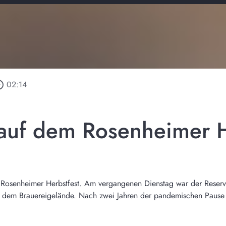
_outline
02:14
auf dem Rosenheimer H
Rosenheimer Herbstfest. Am vergangenen Dienstag war der Reservier
 dem Brauereigelände. Nach zwei Jahren der pandemischen Pause 