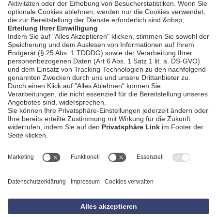
AGB
Impressum
Datenschutzerklärung
Empfang
Kontakt