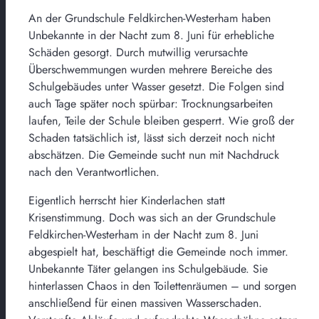
An der Grundschule Feldkirchen-Westerham haben
Unbekannte in der Nacht zum 8. Juni für erhebliche
Schäden gesorgt. Durch mutwillig verursachte
Überschwemmungen wurden mehrere Bereiche des
Schulgebäudes unter Wasser gesetzt. Die Folgen sind
auch Tage später noch spürbar: Trocknungsarbeiten
laufen, Teile der Schule bleiben gesperrt. Wie groß der
Schaden tatsächlich ist, lässt sich derzeit noch nicht
abschätzen. Die Gemeinde sucht nun mit Nachdruck
nach den Verantwortlichen.
Eigentlich herrscht hier Kinderlachen statt
Krisenstimmung. Doch was sich an der Grundschule
Feldkirchen-Westerham in der Nacht zum 8. Juni
abgespielt hat, beschäftigt die Gemeinde noch immer.
Unbekannte Täter gelangen ins Schulgebäude. Sie
hinterlassen Chaos in den Toilettenräumen – und sorgen
anschließend für einen massiven Wasserschaden.