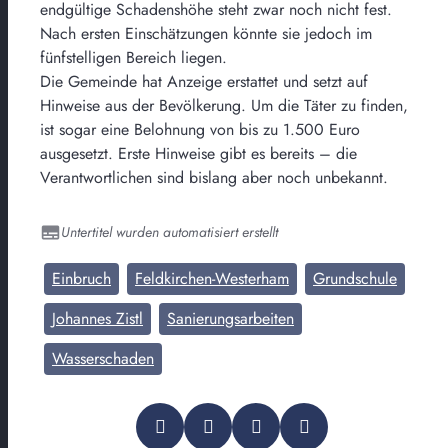
endgültige Schadenshöhe steht zwar noch nicht fest.
Nach ersten Einschätzungen könnte sie jedoch im
fünfstelligen Bereich liegen.
Die Gemeinde hat Anzeige erstattet und setzt auf
Hinweise aus der Bevölkerung. Um die Täter zu finden,
ist sogar eine Belohnung von bis zu 1.500 Euro
ausgesetzt. Erste Hinweise gibt es bereits – die
Verantwortlichen sind bislang aber noch unbekannt.
Untertitel wurden automatisiert erstellt
Einbruch
Feldkirchen-Westerham
Grundschule
Johannes Zistl
Sanierungsarbeiten
Wasserschaden