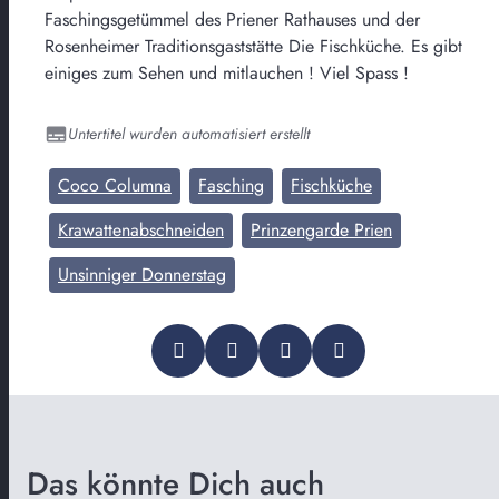
Faschingsgetümmel des Priener Rathauses und der
Rosenheimer Traditionsgaststätte Die Fischküche. Es gibt
einiges zum Sehen und mitlauchen ! Viel Spass !
Untertitel wurden automatisiert erstellt
Coco Columna
Fasching
Fischküche
Krawattenabschneiden
Prinzengarde Prien
Unsinniger Donnerstag
Das könnte Dich auch