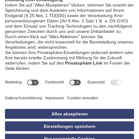
AGB
Impressum
Datenschutzerklärung
Empfang
Kontakt
Privatsphäre