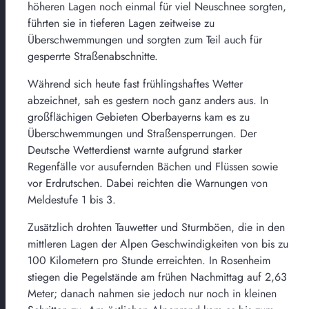
höheren Lagen noch einmal für viel Neuschnee sorgten,
führten sie in tieferen Lagen zeitweise zu
Überschwemmungen und sorgten zum Teil auch für
gesperrte Straßenabschnitte.
Während sich heute fast frühlingshaftes Wetter
abzeichnet, sah es gestern noch ganz anders aus. In
großflächigen Gebieten Oberbayerns kam es zu
Überschwemmungen und Straßensperrungen. Der
Deutsche Wetterdienst warnte aufgrund starker
Regenfälle vor ausufernden Bächen und Flüssen sowie
vor Erdrutschen. Dabei reichten die Warnungen von
Meldestufe 1 bis 3.
Zusätzlich drohten Tauwetter und Sturmböen, die in den
mittleren Lagen der Alpen Geschwindigkeiten von bis zu
100 Kilometern pro Stunde erreichten. In Rosenheim
stiegen die Pegelstände am frühen Nachmittag auf 2,63
Meter; danach nahmen sie jedoch nur noch in kleinen