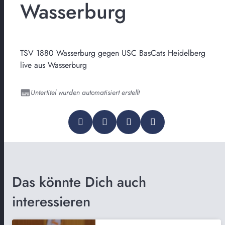
Wasserburg
TSV 1880 Wasserburg gegen USC BasCats Heidelberg
live aus Wasserburg
Untertitel wurden automatisiert erstellt
Das könnte Dich auch
interessieren