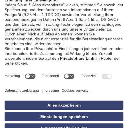
AGB
Impressum
Datenschutzerklärung
Empfang
Kontakt
Privatsphäre