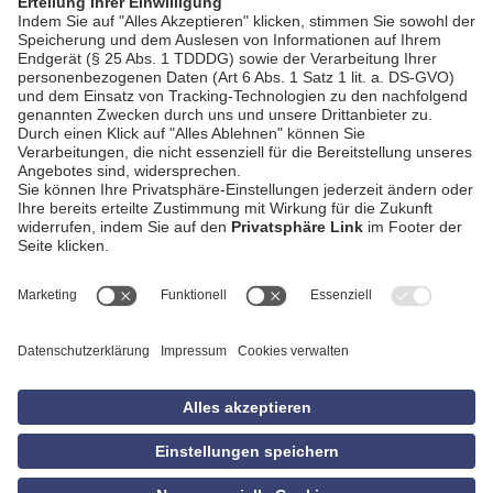
AGB
Impressum
Datenschutzerklärung
Empfang
Kontakt
Privatsphäre