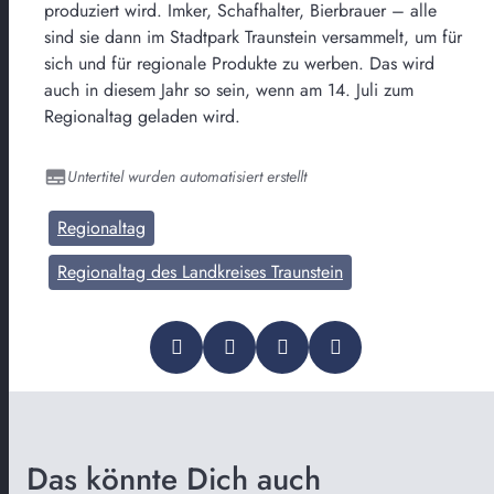
produziert wird. Imker, Schafhalter, Bierbrauer – alle
sind sie dann im Stadtpark Traunstein versammelt, um für
sich und für regionale Produkte zu werben. Das wird
auch in diesem Jahr so sein, wenn am 14. Juli zum
Regionaltag geladen wird.
Untertitel wurden automatisiert erstellt
Regionaltag
Regionaltag des Landkreises Traunstein
Das könnte Dich auch