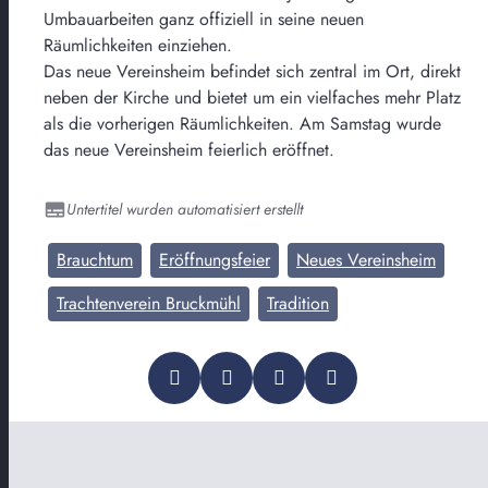
Umbauarbeiten ganz offiziell in seine neuen
Räumlichkeiten einziehen.
Das neue Vereinsheim befindet sich zentral im Ort, direkt
neben der Kirche und bietet um ein vielfaches mehr Platz
als die vorherigen Räumlichkeiten. Am Samstag wurde
das neue Vereinsheim feierlich eröffnet.
Untertitel wurden automatisiert erstellt
Brauchtum
Eröffnungsfeier
Neues Vereinsheim
Trachtenverein Bruckmühl
Tradition