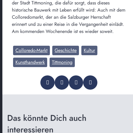
der Stadt Tittmoning, die dafür sorgt, dass dieses
historische Bauwerk mit Leben erfüllt wird: Auch mit dem
Colloredomarkt, der an die Salzburger Herrschaft
erinnert und zu einer Reise in die Vergangenheit einlädt.
Am kommenden Wochenende ist es wieder soweit.
Colloredo-Markt
Geschichte
Kultur
Kunsthandwerk
Tittmoning
Das könnte Dich auch
interessieren