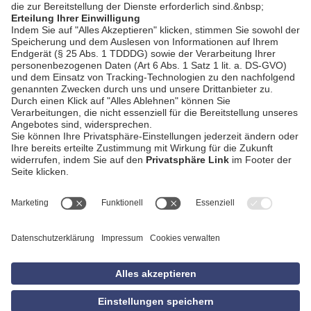
AGB
Impressum
Datenschutzerklärung
Empfang
Kontakt
Privatsphäre