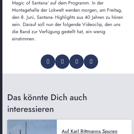
Magic of Santana‘ auf dem Programm. In der
Montagehalle der Lokwelt werden morgen, am Freitag,
den 8. Juni, Santana- Highlights aus 40 Jahren zu hören
sein. Darauf soll nun der folgende Videoclip, den uns
die Band zur Verfügung gestellt hat, ein wenig
einstimmen.
Das könnte Dich auch
interessieren
Auf Karl Rittmanns Spuren