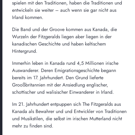
spielen mit den Traditionen, haben die Traditionen und
entwickeln sie weiter – auch wenn sie gar nicht aus
Irland kommen.
Die Band und der Groove kommen aus Kanada, die
Wurzeln der Fitzgeralds liegen aber liegen in der
kanadischen Geschichte und haben keltischem
Hintergrund.
Immerhin leben in Kanada rund 4,5 Millionen irische
Auswanderer. Deren Emigrationsgeschichte begann
bereits im 17. Jahrhundert. Den Grund lieferte
Grooßbritannien mit der Ansiedlung englischer,
schottischer und walisischer Einwanderer in Irland.
Im 21. Jahrhundert entpuppen sich The Fitzgeralds aus
Kanada als Bewahrer und und Entwickler von Traditionen
und Musikstilen, die selbst im irischen Mutterland nicht
mehr zu finden sind.