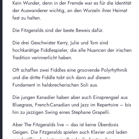
Kein Wunder, denn in der Fremde war es für die Identität
der Auswanderer wichtig, an den Wurzeln ihrer Heimat
fest zu halten.
Die Fitzgeralds sind der beste Beweis dafür.
Die drei Geschwister Kerry, Julie und Tom sind
hochkarätige Fiddlespieler, die alle Nuancen der irischen
Tradition verinnerlicht haben.
Oft schaffen zwei Fiddles eine groovende Polyrhythmik
und die dritte Fiddle tobt sich dann auf diesem
Fundament in halsbrecherischen Soli aus.
Die jungen Kanadier haben aber auch Einsprengsel aus
Bluegrass, French-Canadian und Jazz im Repertoire – bis
hin zu jazzigen Swing eines Stephane Grapelli.
Aber The Fitzgeralds live – das ist keine Überdosis
Geigen. Die Fitzgeralds spielen auch Klavier und laden