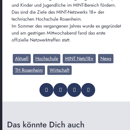
und Kinder und Jugendliche im MINT-Bereich fördern.
Das sind die Ziele des MINT-Netzwerks 18+ der
technischen Hochschule Rosenheim.
Im Sommer des vergangenen Jahres wurde es gegründet
und am gestrigen Mittwochabend fand das erste
offizielle Netzwerktreffen statt.
Aktuell
Hochschule
MINT Netz18+
News
TH Rosenheim
Wirtschaft
Das könnte Dich auch