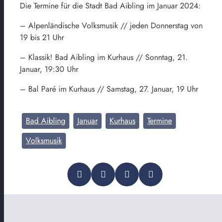
Die Termine für die Stadt Bad Aibling im Januar 2024:
– Alpenländische Volksmusik // jeden Donnerstag von
19 bis 21 Uhr
– Klassik! Bad Aibling im Kurhaus // Sonntag, 21.
Januar, 19:30 Uhr
– Bal Paré im Kurhaus // Samstag, 27. Januar, 19 Uhr
Bad Aibling
Januar
Kurhaus
Termine
Volksmusik