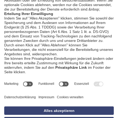
AGB
Impressum
Datenschutzerklärung
Empfang
Kontakt