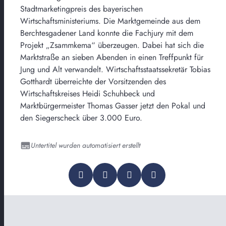
Stadtmarketingpreis des bayerischen
Wirtschaftsministeriums. Die Marktgemeinde aus dem
Berchtesgadener Land konnte die Fachjury mit dem
Projekt „Zsammkema“ überzeugen. Dabei hat sich die
Marktstraße an sieben Abenden in einen Treffpunkt für
Jung und Alt verwandelt. Wirtschaftsstaatssekretär Tobias
Gotthardt überreichte der Vorsitzenden des
Wirtschaftskreises Heidi Schuhbeck und
Marktbürgermeister Thomas Gasser jetzt den Pokal und
den Siegerscheck über 3.000 Euro.
Untertitel wurden automatisiert erstellt