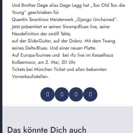
Und Brother Dege alias Dege Legg hat „Too Old Too die
Young“ geschrieben für
Quentin Tarantinos Meisterwerk „Django Unchained“.
Jetzt präsentiert er seinen Swamp-Blues live, seine
Neudefinition der zwölf Takte,
auf der Slide-Guitar, auf der Dobro. Mit dem Twang
seines Delta-Blues. Und einer neuen Platte.
Auf Europa-Tournee und bei rfo live im Kesselhaus
Kolbermoor, am 2. Mai, 20 Uhr
Tickets bei München Ticket und allen bekannten
Vorverkaufsstellen.
Das könnte Dich auch