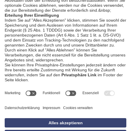
AGB
Impressum
Datenschutzerklärung
Empfang
Kontakt