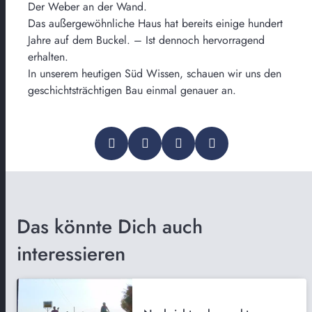
Der Weber an der Wand.
Das außergewöhnliche Haus hat bereits einige hundert
Jahre auf dem Buckel. – Ist dennoch hervorragend
erhalten.
In unserem heutigen Süd Wissen, schauen wir uns den
geschichtsträchtigen Bau einmal genauer an.
Das könnte Dich auch
interessieren