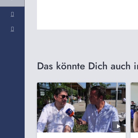
Das könnte Dich auch i