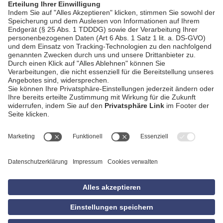
AGB
Impressum
Datenschutzerklärung
Empfang
Kontakt
Privatsphäre