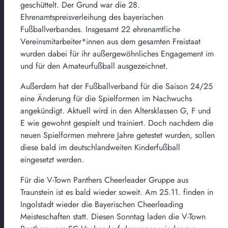
geschüttelt. Der Grund war die 28.
Ehrenamtspreisverleihung des bayerischen
Fußballverbandes. Insgesamt 22 ehrenamtliche
Vereinsmitarbeiter*innen aus dem gesamten Freistaat
wurden dabei für ihr außergewöhnliches Engagement im
und für den Amateurfußball ausgezeichnet.
Außerdem hat der Fußballverband für die Saison 24/25
eine Änderung für die Spielformen im Nachwuchs
angekündigt. Aktuell wird in den Altersklassen G, F und
E wie gewohnt gespielt und trainiert. Doch nachdem die
neuen Spielformen mehrere Jahre getestet wurden, sollen
diese bald im deutschlandweiten Kinderfußball
eingesetzt werden.
Für die V-Town Panthers Cheerleader Gruppe aus
Traunstein ist es bald wieder soweit. Am 25.11. finden in
Ingolstadt wieder die Bayerischen Cheerleading
Meisteschaften statt. Diesen Sonntag laden die V-Town