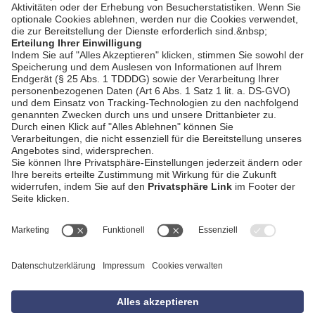
AGB
Impressum
Datenschutzerklärung
Empfang
Kontakt