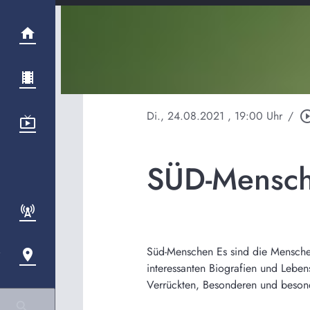
Di., 24.08.2021
, 19:00 Uhr
/
play_circle_
SÜD-Mensch
Süd-Menschen Es sind die Mensche
interessanten Biografien und Lebe
Verrückten, Besonderen und beson