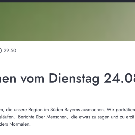
outline
29:50
en vom Dienstag 24.0
n, die unsere Region im Süden Bayerns ausmachen. Wir porträtier
nsläufen. Berichte über Menschen, die etwas zu sagen und zu er
ders Normalen.