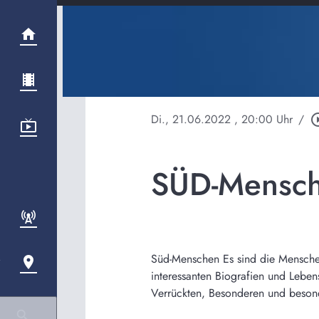
Di., 21.06.2022
, 20:00 Uhr
/
play_circl
SÜD-Mensch
Süd-Menschen Es sind die Mensche
interessanten Biografien und Lebe
Verrückten, Besonderen und beson