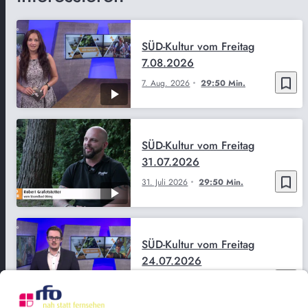
SÜD-Kultur vom Freitag
7.08.2026
bookmark_border
7. Aug. 2026
29:50 Min.
SÜD-Kultur vom Freitag
31.07.2026
bookmark_border
31. Juli 2026
29:50 Min.
SÜD-Kultur vom Freitag
24.07.2026
bookmark_border
24. Juli 2026
29:51 Min.